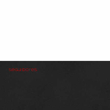
Seguidores