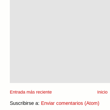
Entrada más reciente
Inicio
Suscribirse a:
Enviar comentarios (Atom)