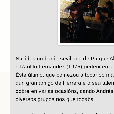
Nacidos no barrio sevillano de Parque A
e Raulito Fernández (1975) pertencen a 
Éste último, que comezou a tocar co mae
dun gran amigo de Herrera e o seu talent
dobre en varias ocasións, cando Andrés
diversos grupos nos que tocaba.