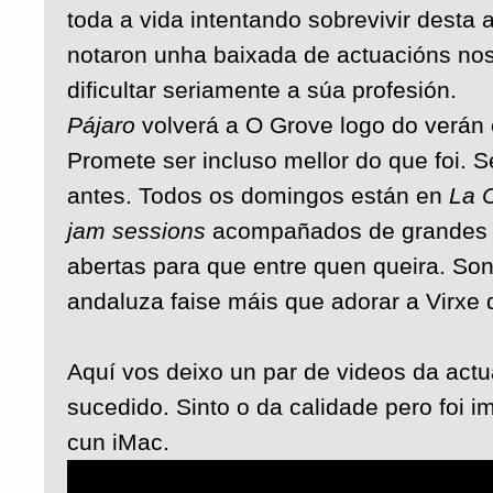
toda a vida intentando sobrevivir desta a
notaron unha baixada de actuacións nos
dificultar seriamente a súa profesión.
Pájaro
volverá a O Grove logo do verán
Promete ser incluso mellor do que foi. S
antes. Todos os domingos están en
La 
jam sessions
acompañados de grandes 
abertas para que entre quen queira. Son
andaluza faise máis que adorar a Virxe 
Aquí vos deixo un par de videos da act
sucedido. Sinto o da calidade pero foi
cun iMac.