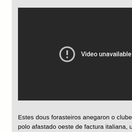
Estes dous forasteiros anegaron o clube
polo afastado oeste de factura italiana,