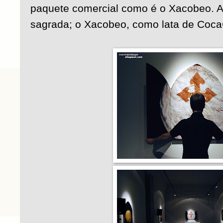
paquete comercial como é o Xacobeo. 
sagrada; o Xacobeo, como lata de Coca