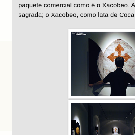
paquete comercial como é o Xacobeo. 
sagrada; o Xacobeo, como lata de Coca