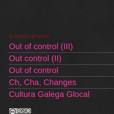
últimos artigos
Out of control (III)
Out control (II)
Out of control
Ch, Cha, Changes
Cultura Galega Glocal