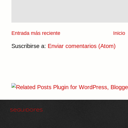
Entrada más reciente
Inicio
Suscribirse a:
Enviar comentarios (Atom)
Seguidores