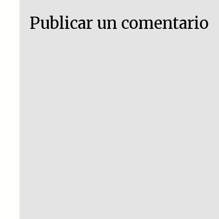
Publicar un comentario