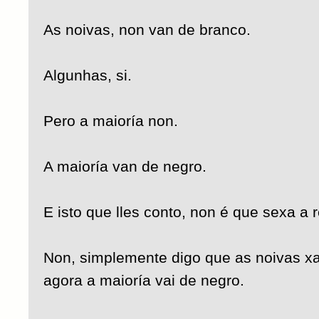
As noivas, non van de branco.
Algunhas, si.
Pero a maioría non.
A maioría van de negro.
E isto que lles conto, non é que sexa a 
Non, simplemente digo que as noivas x
agora a maioría vai de negro.