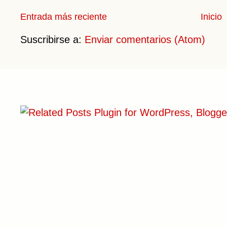
Entrada más reciente
Inicio
Suscribirse a:
Enviar comentarios (Atom)