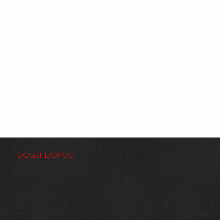
Seguidores