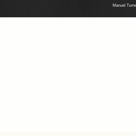
Manuel Turne