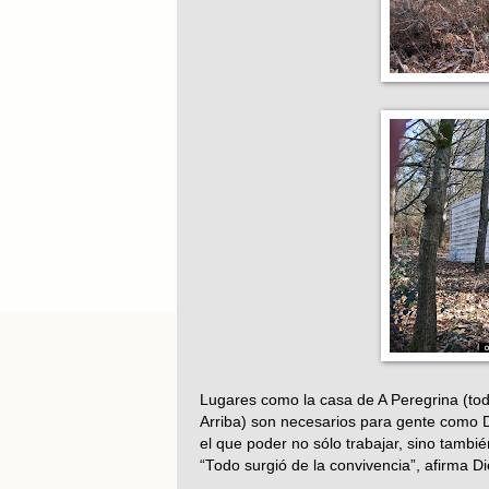
Lugares como la casa de A Peregrina (todo
Arriba) son necesarios para gente como D
el que poder no sólo trabajar, sino tambi
“Todo surgió de la convivencia”, afirma Di